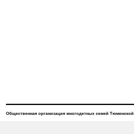
Общественная организация многодетных семей Тюменской