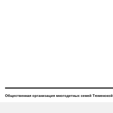
Общественная организация многодетных семей Тюменской