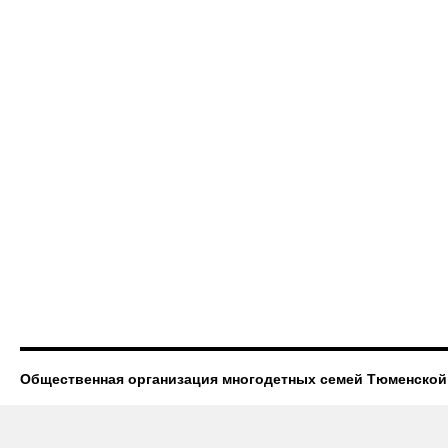
Общественная организация многодетных семей Тюменской