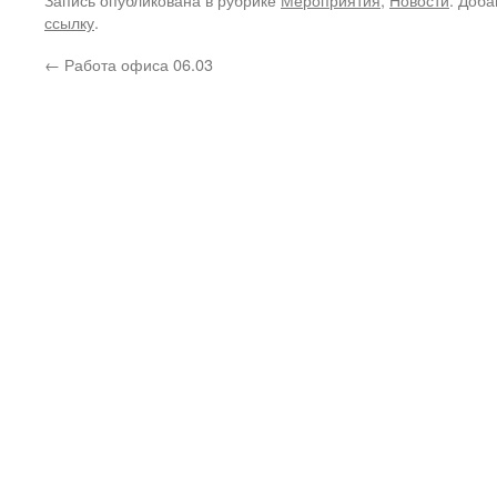
ссылку
.
←
Работа офиса 06.03