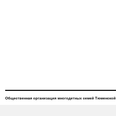
Общественная организация многодетных семей Тюменской