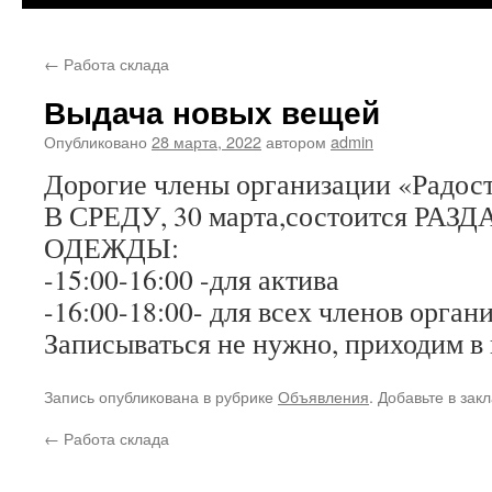
←
Работа склада
Выдача новых вещей
Опубликовано
28 марта, 2022
автором
admin
Дорогие члены организации «Радост
В СРЕДУ, 30 марта,состоится РА
ОДЕЖДЫ:
-15:00-16:00 -для актива
-16:00-18:00- для всех членов орган
Записываться не нужно, приходим в 
Запись опубликована в рубрике
Объявления
. Добавьте в зак
←
Работа склада