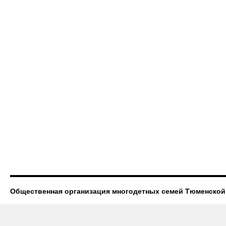
Общественная организация многодетных семей Тюменской