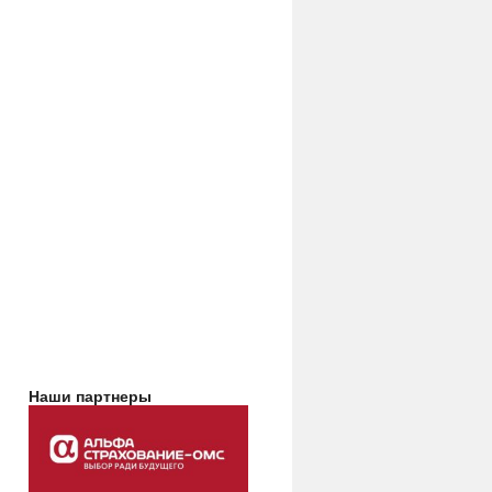
Наши партнеры