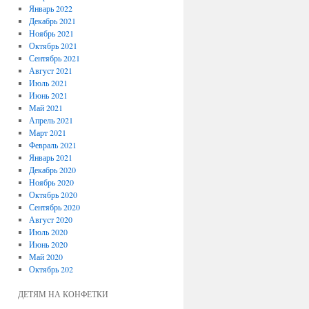
Январь 2022
Декабрь 2021
Ноябрь 2021
Октябрь 2021
Сентябрь 2021
Август 2021
Июль 2021
Июнь 2021
Май 2021
Апрель 2021
Март 2021
Февраль 2021
Январь 2021
Декабрь 2020
Ноябрь 2020
Октябрь 2020
Сентябрь 2020
Август 2020
Июль 2020
Июнь 2020
Май 2020
Октябрь 202
ДЕТЯМ НА КОНФЕТКИ