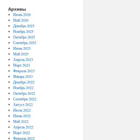
Архивы
Июнь 2026
Май 2026
Декабрь 2025
Ноябрь 2025
Октябрь 2025
Сентябрь 2025
Июнь 2025
Май 2025
Апрель 2023
Март 2023
Февраль 2023
Январь 2023
Декабрь 2022
Ноябрь 2022
Октябрь 2022
Сентябрь 2022
Август 2022
Июль 2022
Июнь 2022
Май 2022
Апрель 2022
Март 2022
Февраль 2022