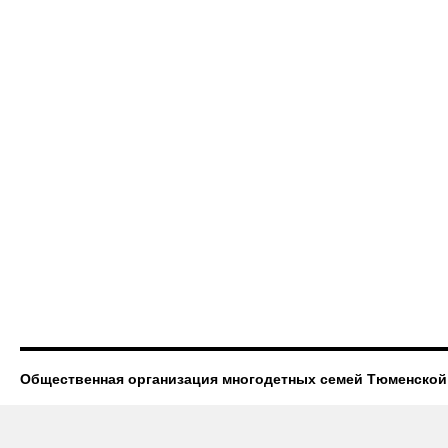
Общественная организация многодетных семей Тюменской