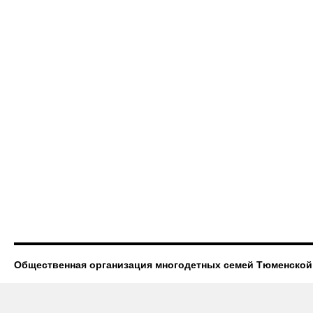
Общественная организация многодетных семей Тюменской