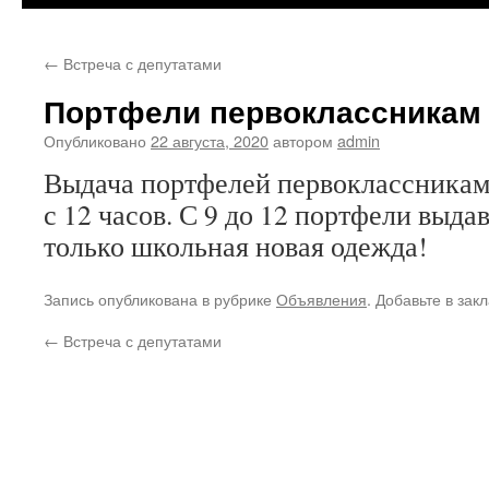
←
Встреча с депутатами
Портфели первоклассникам
Опубликовано
22 августа, 2020
автором
admin
Выдача портфелей первоклассникам,
с 12 часов. С 9 до 12 портфели выдав
только школьная новая одежда!
Запись опубликована в рубрике
Объявления
. Добавьте в зак
←
Встреча с депутатами