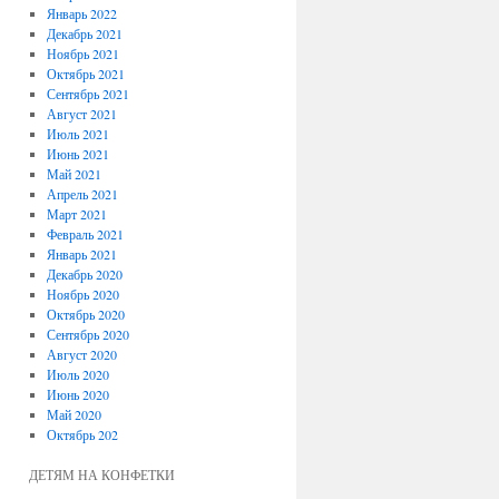
Январь 2022
Декабрь 2021
Ноябрь 2021
Октябрь 2021
Сентябрь 2021
Август 2021
Июль 2021
Июнь 2021
Май 2021
Апрель 2021
Март 2021
Февраль 2021
Январь 2021
Декабрь 2020
Ноябрь 2020
Октябрь 2020
Сентябрь 2020
Август 2020
Июль 2020
Июнь 2020
Май 2020
Октябрь 202
ДЕТЯМ НА КОНФЕТКИ