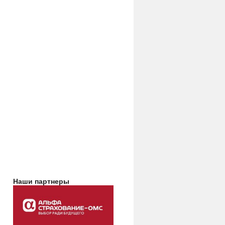
Наши партнеры