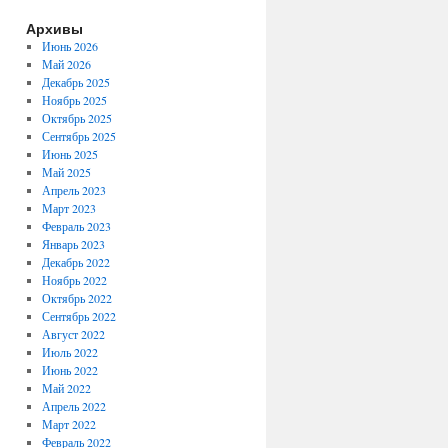
Архивы
Июнь 2026
Май 2026
Декабрь 2025
Ноябрь 2025
Октябрь 2025
Сентябрь 2025
Июнь 2025
Май 2025
Апрель 2023
Март 2023
Февраль 2023
Январь 2023
Декабрь 2022
Ноябрь 2022
Октябрь 2022
Сентябрь 2022
Август 2022
Июль 2022
Июнь 2022
Май 2022
Апрель 2022
Март 2022
Февраль 2022