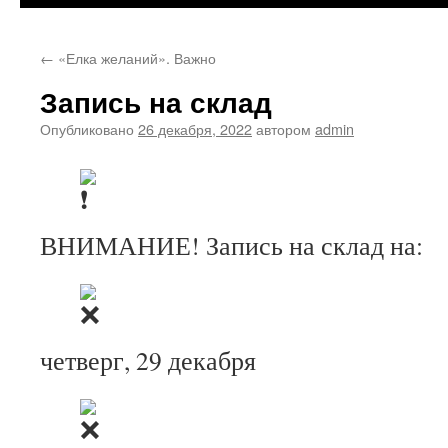
←
«Елка желаний». Важно
Запись на склад
Опубликовано
26 декабря, 2022
автором
admin
ВНИМАНИЕ! Запись на склад на:
четверг, 29 декабря