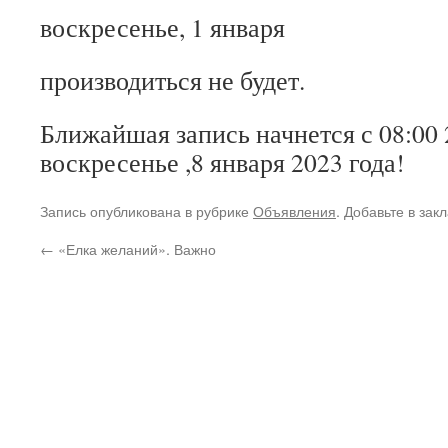
воскресенье, 1 января
производиться не будет.
Ближайшая запись начнется с 08:00 
воскресенье ,8 января 2023 года!
Запись опубликована в рубрике
Объявления
. Добавьте в зак
←
«Елка желаний». Важно