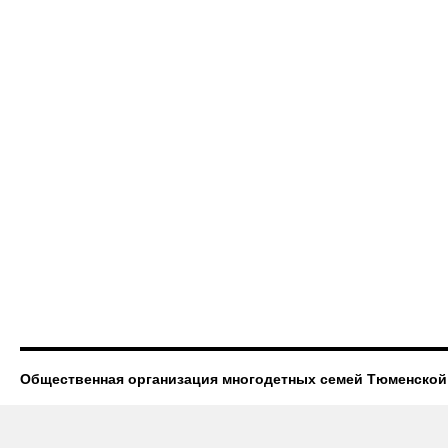
Общественная организация многодетных семей Тюменской