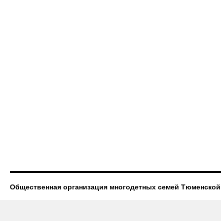
Общественная организация многодетных семей Тюменской