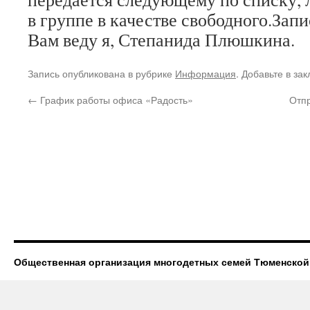
в группе в качестве свободного.Зап
Вам веду я, Степанида Плюшкина.
Запись опубликована в рубрике
Информация
. Добавьте в за
←
График работы офиса «Радость»
Отп
Общественная организация многодетных семей Тюменской