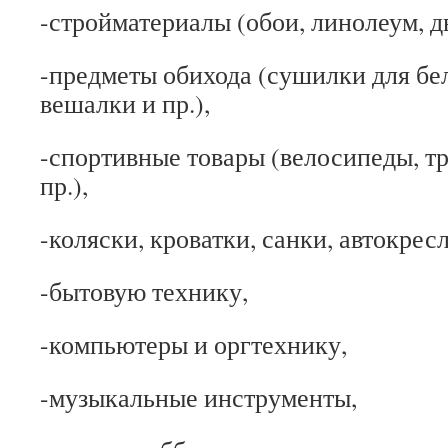
-стройматериалы (обои, линолеум, дв
-предметы обихода (сушилки для бел
вешалки и пр.),
-спортивные товары (велосипеды, т
пр.),
-коляски, кроватки, санки, автокресл
-бытовую технику,
-компьютеры и оргтехнику,
-музыкальные инструменты,