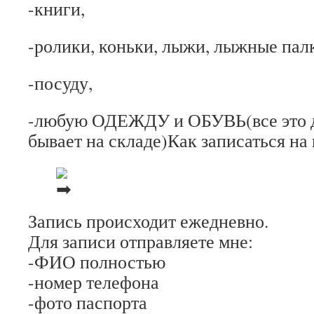
-книги,
-ролики, коньки, лыжи, лыжные пал
-посуду,
-любую ОДЕЖДУ и ОБУВЬ(все это д
бывает на складе)Как записаться на
Запись происходит ежедневно.
Для записи отправляете мне:
-ФИО полностью
-номер телефона
-фото паспорта