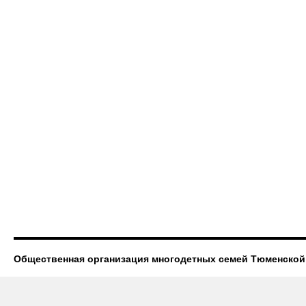
Общественная организация многодетных семей Тюменской