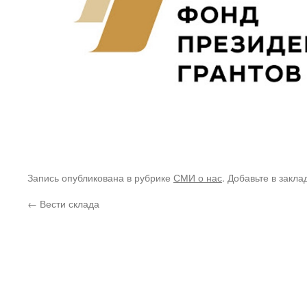
Запись опубликована в рубрике
СМИ о нас
. Добавьте в закл
←
Вести склада