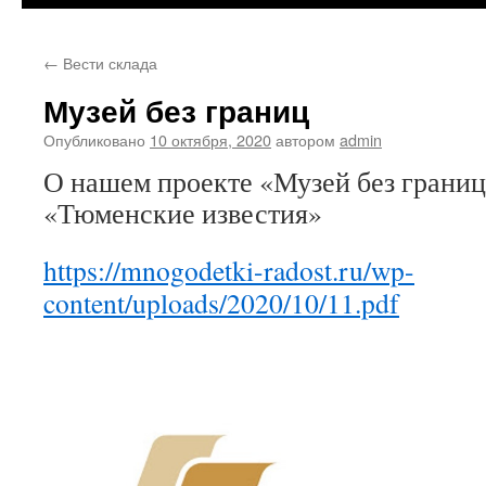
←
Вести склада
Музей без границ
Опубликовано
10 октября, 2020
автором
admin
О нашем проекте «Музей без грани
«Тюменские известия»
https://mnogodetki-radost.ru/wp-
content/uploads/2020/10/11.pdf