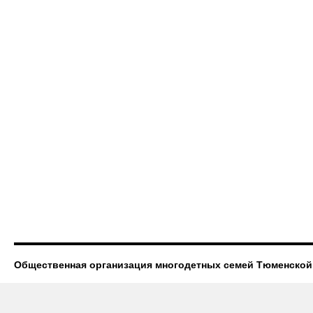
Общественная организация многодетных семей Тюменской