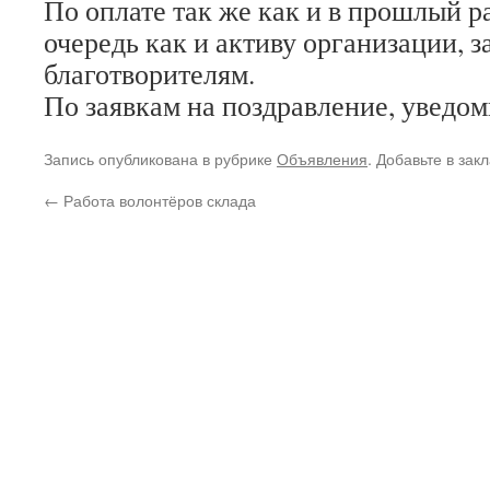
По оплате так же как и в прошлый ра
очередь как и активу организации, з
благотворителям.
По заявкам на поздравление, уведом
Запись опубликована в рубрике
Объявления
. Добавьте в зак
←
Работа волонтёров склада