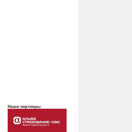
Наши партнеры