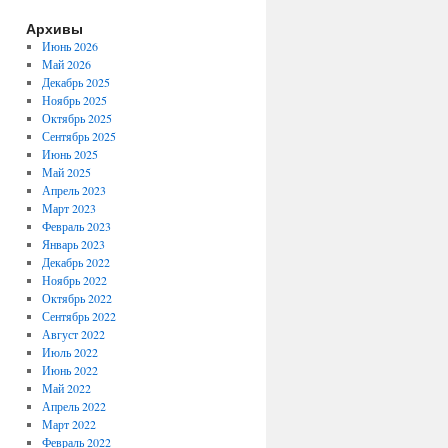
Архивы
Июнь 2026
Май 2026
Декабрь 2025
Ноябрь 2025
Октябрь 2025
Сентябрь 2025
Июнь 2025
Май 2025
Апрель 2023
Март 2023
Февраль 2023
Январь 2023
Декабрь 2022
Ноябрь 2022
Октябрь 2022
Сентябрь 2022
Август 2022
Июль 2022
Июнь 2022
Май 2022
Апрель 2022
Март 2022
Февраль 2022