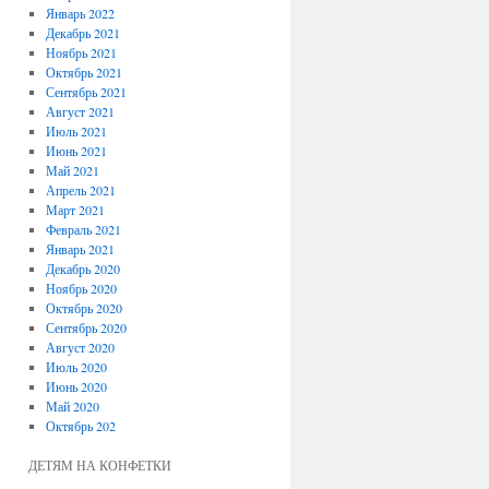
Январь 2022
Декабрь 2021
Ноябрь 2021
Октябрь 2021
Сентябрь 2021
Август 2021
Июль 2021
Июнь 2021
Май 2021
Апрель 2021
Март 2021
Февраль 2021
Январь 2021
Декабрь 2020
Ноябрь 2020
Октябрь 2020
Сентябрь 2020
Август 2020
Июль 2020
Июнь 2020
Май 2020
Октябрь 202
ДЕТЯМ НА КОНФЕТКИ