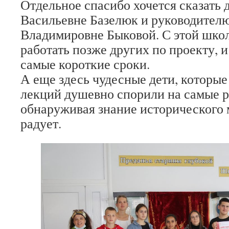
Отдельное спасибо хочется сказать
Васильевне Базелюк и руководителю
Владимировне Быковой. С этой шко
работать позже других по проекту, 
самые короткие сроки.
А еще здесь чудесные дети, которые
лекций душевно спорили на самые р
обнаруживая знание исторического 
радует.