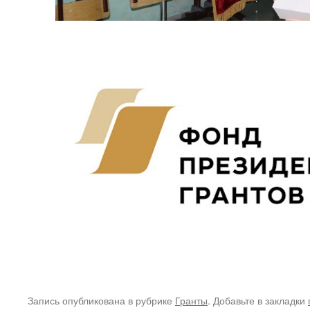
Запись опубликована в рубрике
Гранты
. Добавьте в закладки