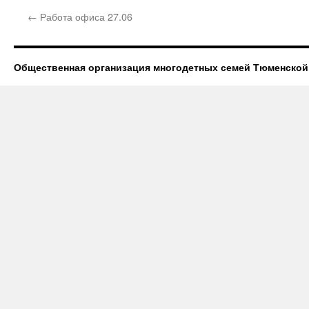
←
Работа офиса 27.06
Общественная организация многодетных семей Тюменской