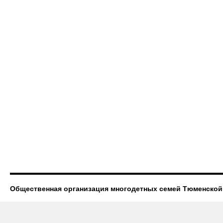
Общественная организация многодетных семей Тюменской