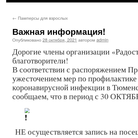
←
Памперсы для взрослых
Важная информация!
Опубликовано
28 октября, 2021
автором
admin
Дорогие члены организации «Радост
благотворители!
В соответствии с распоряжением Пр
ужесточением мер по профилактике
коронавирусной инфекции в Тюменс
сообщаем, что в период с 30 ОКТЯ
НЕ осуществляется запись на посе