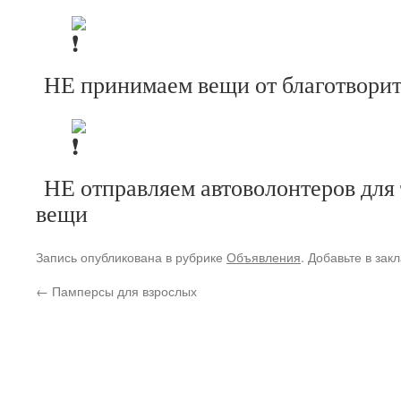
НЕ принимаем вещи от благотвори
НЕ отправляем автоволонтеров для 
вещи
Запись опубликована в рубрике
Объявления
. Добавьте в зак
←
Памперсы для взрослых