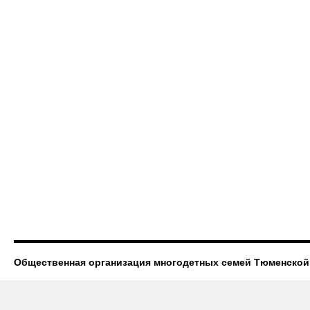
Общественная организация многодетных семей Тюменской