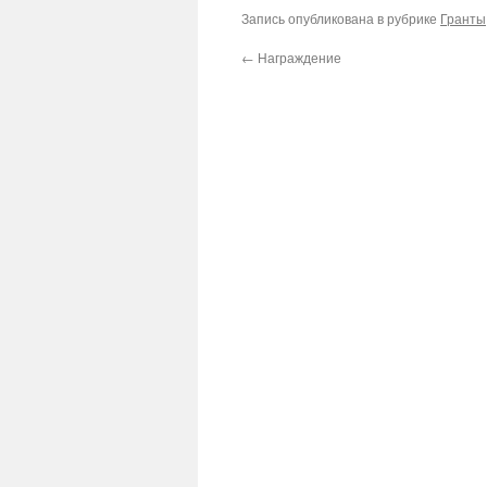
Запись опубликована в рубрике
Гранты
←
Награждение