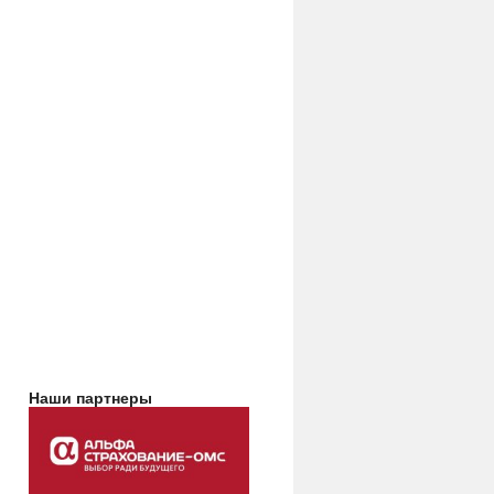
Наши партнеры