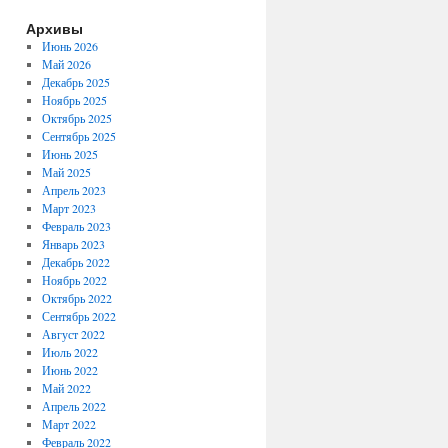
Архивы
Июнь 2026
Май 2026
Декабрь 2025
Ноябрь 2025
Октябрь 2025
Сентябрь 2025
Июнь 2025
Май 2025
Апрель 2023
Март 2023
Февраль 2023
Январь 2023
Декабрь 2022
Ноябрь 2022
Октябрь 2022
Сентябрь 2022
Август 2022
Июль 2022
Июнь 2022
Май 2022
Апрель 2022
Март 2022
Февраль 2022