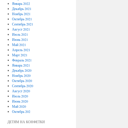
Январь 2022
Декабрь 2021
Ноябрь 2021
Октябрь 2021
Сентябрь 2021
Август 2021
Июль 2021
Июнь 2021
Май 2021
Апрель 2021
Март 2021
Февраль 2021
Январь 2021
Декабрь 2020
Ноябрь 2020
Октябрь 2020
Сентябрь 2020
Август 2020
Июль 2020
Июнь 2020
Май 2020
Октябрь 202
ДЕТЯМ НА КОНФЕТКИ