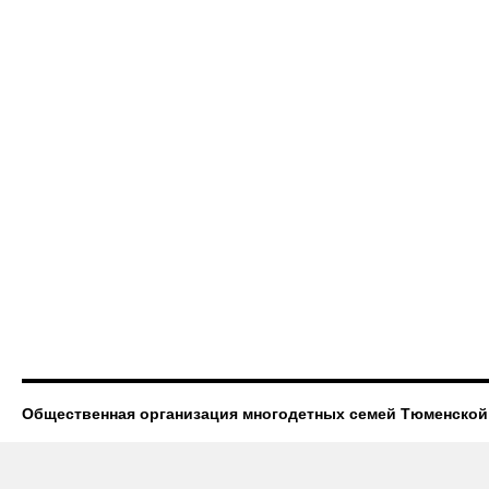
Общественная организация многодетных семей Тюменской