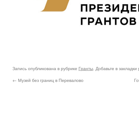
Запись опубликована в рубрике
Гранты
. Добавьте в закладки
←
Музей без границ в Перевалово
Го